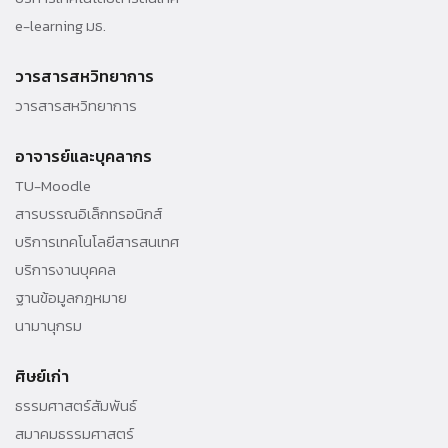
e-learning มธ.
วารสารสหวิทยาการ
วารสารสหวิทยาการ
อาจารย์และบุคลากร
TU-Moodle
สารบรรณอิเล็กทรอนิกส์
บริการเทคโนโลยีสารสนเทศ
บริการงานบุคคล
ฐานข้อมูลกฎหมาย
นามานุกรม
ศิษย์เก่า
ธรรมศาสตร์สัมพันธ์
สมาคมธรรมศาสตร์