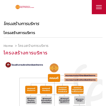
โครงสร้างการบริหาร
โครงสร้างการบริหาร
Home
โครงสร้างการบริหาร
โครงสร้างการบริหาร