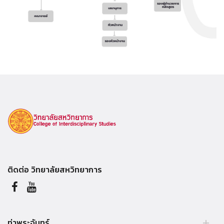
ติดต่อ วิทยาลัยสหวิทยาการ
ท่าพระจันทร์