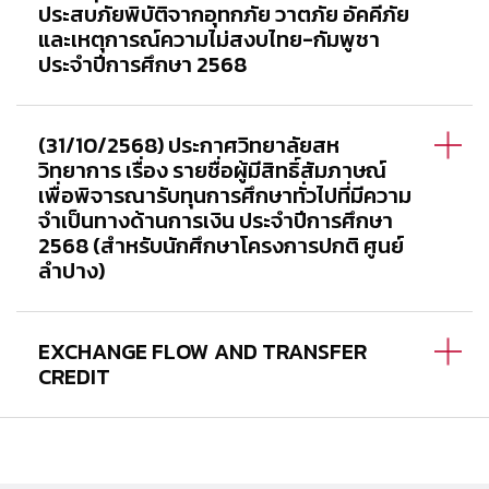
ประสบภัยพิบัติจากอุทกภัย วาตภัย อัคคีภัย
และเหตุการณ์ความไม่สงบไทย-กัมพูชา
ประจำปีการศึกษา 2568
(31/10/2568) ประกาศวิทยาลัยสห
วิทยาการ เรื่อง รายชื่อผู้มีสิทธิ์สัมภาษณ์
เพื่อพิจารณารับทุนการศึกษาทั่วไปที่มีความ
จำเป็นทางด้านการเงิน ประจำปีการศึกษา
2568 (สำหรับนักศึกษาโครงการปกติ ศูนย์
ลำปาง)
EXCHANGE FLOW AND TRANSFER
CREDIT