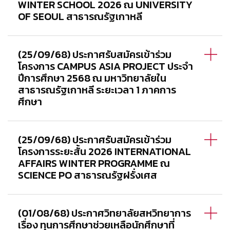
WINTER SCHOOL 2026 ณ UNIVERSITY
OF SEOUL สาธารณรัฐเกาหลี
(25/09/68) ประกาศรับสมัครเข้าร่วม
โครงการ CAMPUS ASIA PROJECT ประจำ
ปีการศึกษา 2568 ณ มหาวิทยาลัยใน
สาธารณรัฐเกาหลี ระยะเวลา 1 ภาคการ
ศึกษา
(25/09/68) ประกาศรับสมัครเข้าร่วม
โครงการระยะสั้น 2026 INTERNATIONAL
AFFAIRS WINTER PROGRAMME ณ
SCIENCE PO สาธารณรัฐฝรั่งเศส
(01/08/68) ประกาศวิทยาลัยสหวิทยาการ
เรื่อง ทุนการศึกษาช่วยเหลือนักศึกษาที่