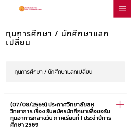
ทุนการศึกษา / นักศึกษาแลก
เปลี่ยน
(07/08/2569) ประกาศวิทยาลัยสห
วิทยาการ เรื่อง รับสมัครนักศึกษาเพื่อขอรับ
ทุนอาหารกลางวัน ภาคเรียนที่ 1 ประจำปีการ
ศึกษา 2569