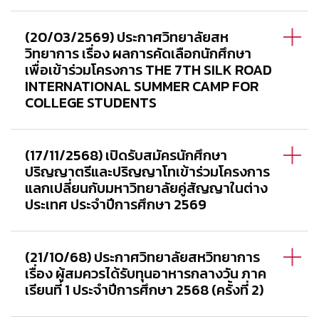
(20/03/2569) ประกาศวิทยาลัยสห
วิทยาการ เรื่อง ผลการคัดเลือกนักศึกษา
เพื่อเข้าร่วมโครงการ THE 7TH SILK ROAD
INTERNATIONAL SUMMER CAMP FOR
COLLEGE STUDENTS
(17/11/2568) เปิดรับสมัครนักศึกษา
ปริญญาตรีและปริญญาโทเข้าร่วมโครงการ
แลกเปลี่ยนกับมหาวิทยาลัยคู่สัญญาในต่าง
ประเทศ ประจำปีการศึกษา 2569
(21/10/68) ประกาศวิทยาลัยสหวิทยาการ
เรื่อง ผู้สมควรได้รับทุนอาหารกลางวัน ภาค
เรียนที่ 1 ประจำปีการศึกษา 2568 (ครั้งที่ 2)