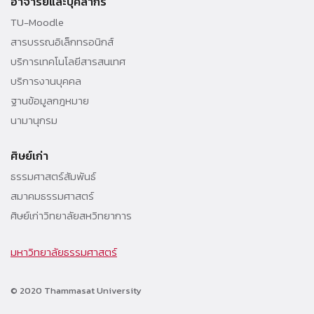
อาจารย์และบุคลากร
TU-Moodle
สารบรรณอิเล็กทรอนิกส์
บริการเทคโนโลยีสารสนเทศ
บริการงานบุคคล
ฐานข้อมูลกฎหมาย
นามานุกรม
ศิษย์เก่า
ธรรมศาสตร์สัมพันธ์
สมาคมธรรมศาสตร์
ศิษย์เก่าวิทยาลัยสหวิทยาการ
มหาวิทยาลัยธรรมศาสตร์
© 2020 Thammasat University