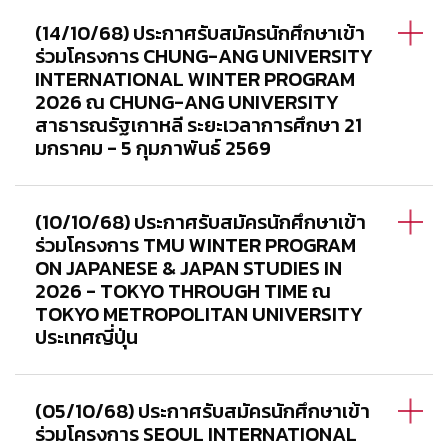
(14/10/68) ประกาศรับสมัครนักศึกษาเข้า
ร่วมโครงการ CHUNG-ANG UNIVERSITY
INTERNATIONAL WINTER PROGRAM
2026 ณ CHUNG-ANG UNIVERSITY
สาธารณรัฐเกาหลี ระยะเวลาการศึกษา 21
มกราคม - 5 กุมภาพันธ์ 2569
(10/10/68) ประกาศรับสมัครนักศึกษาเข้า
ร่วมโครงการ TMU WINTER PROGRAM
ON JAPANESE & JAPAN STUDIES IN
2026 - TOKYO THROUGH TIME ณ
TOKYO METROPOLITAN UNIVERSITY
ประเทศญี่ปุ่น
(05/10/68) ประกาศรับสมัครนักศึกษาเข้า
ร่วมโครงการ SEOUL INTERNATIONAL